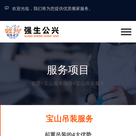
欢迎光临，我们将为您提供优质搬家服务。
服务项目
首页
>
宝山服务项目
>
宝山吊装服务
宝山吊装服务
起重吊装的4大优势