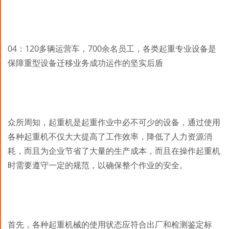
04：120多辆运营车，700余名员工，各类起重专业设备是
保障重型设备迁移业务成功运作的坚实后盾
众所周知，起重机是起重作业中必不可少的设备，通过使用
各种起重机不仅大大提高了工作效率，降低了人力资源消
耗，而且为企业节省了大量的生产成本，而且在操作起重机
时需要遵守一定的规范，以确保整个作业的安全。
首先，各种起重机械的使用状态应符合出厂和检测鉴定标