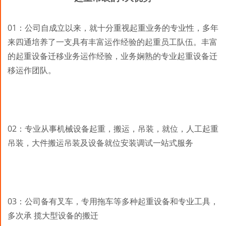
01：公司自成立以来，就十分重视起重业务的专业性，多年
来四通培养了一支具有丰富运作经验的起重员工队伍。丰富
的起重设备迁移业务运作经验，业务娴熟的专业起重设备迁
移运作团队。
02：专业从事机械设备起重，搬运，吊装，就位，人工起重
吊装，大件搬运吊装及设备就位安装调试一站式服务
03：公司备有叉车，专用拖车等多种起重设备和专业工具，
多次承 揽大型设备的搬迁