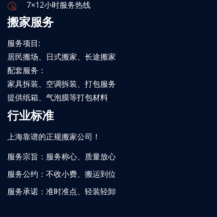
7×12小时服务热线
搬家服务
服务项目:
居民搬场、日式搬家、长途搬家
配套服务：
家具拆装、空调拆装、打包服务
提供纸箱、气泡膜等打包材料
行业标准
上海靠谱的正规搬家公司！
服务宗旨：服务称心、质量放心
服务公约：不收小费、搬运到位
服务承诺：准时准点、轻装轻卸