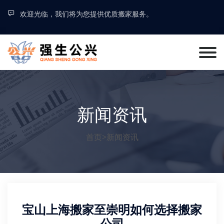
欢迎光临，我们将为您提供优质搬家服务。
新闻资讯
首页
>
新闻资讯
宝山上海搬家至崇明如何选择搬家