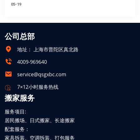
05-19
公司总部
地址：
上海市普陀区真北路
4009-969640
service@qsgxbc.com
7×12小时服务热线
搬家服务
服务项目:
居民搬场、日式搬家、长途搬家
配套服务：
家具拆装、空调拆装、打包服务