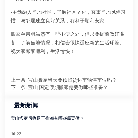
-主动融入当地社区，了解社区文化，尊重当地风俗习
惯，与邻居建立良好关系，有利于顺利安家。
搬家至崇明虽然有一些不便之处，但只要提前做好准
备，了解当地情况，相信会很快适应新的生活环境。
祝大家搬家顺利，生活愉快！
上一条
:
宝山搬家当天要预留货运车辆停车位吗？
下一条
:
宝山 国定假期搬家需要做哪些准备？
最新新闻
宝山搬家后收尾工作都有哪些需要做？
10-22