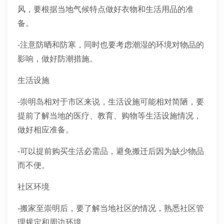
风，要根据当地气候特点做好衣物和生活用品的准
备。
-注意防晒和防寒，同时也要考虑潮湿的环境对物品的
影响，做好防潮措施。
生活设施
-崇明岛相对于市区来说，生活设施可能相对简陋，要
提前了解当地的医疗、教育、购物等生活设施情况，
做好相应准备。
-可以提前购买生活必需品，避免搬迁后因为缺少物品
而不便。
社区环境
-搬家至崇明后，要了解当地社区的情况，熟悉社区管
理规定和周边环境。