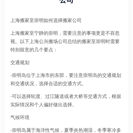
公司
上海搬家至崇明如何选择搬家公司
上海搬家至宁静的崇明，需要注意的事项更是不容忽
视。以下上海公兴搬场公司总结的搬家至崇明时需要
特别留意的几个要点：
交通规划
-崇明岛位于上海市的东部，要注意崇明岛的交通规划
和交通状况，选择合适的交通方式。
-可以选择轮渡、过江隧道或者大桥等交通方式，根据
实际情况和个人偏好做出选择。
气候环境
-崇明岛属于海洋性气候，夏季炎热潮湿，冬季寒冷多