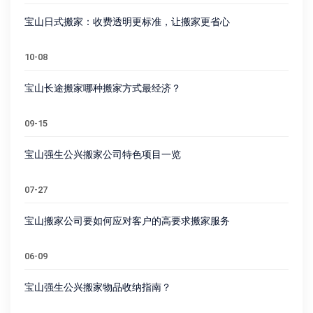
宝山日式搬家：收费透明更标准，让搬家更省心
10-08
宝山长途搬家哪种搬家方式最经济？
09-15
宝山强生公兴搬家公司特色项目一览
07-27
宝山搬家公司要如何应对客户的高要求搬家服务
06-09
宝山强生公兴搬家物品收纳指南？