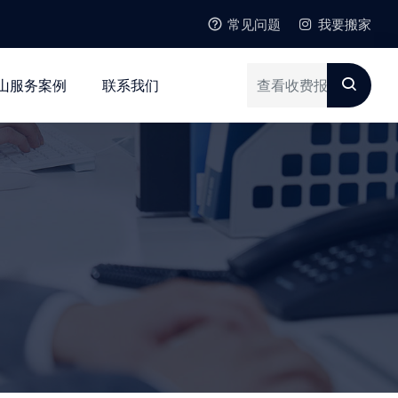
常见问题
我要搬家
山服务案例
联系我们