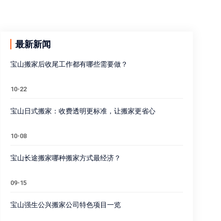
最新新闻
宝山搬家后收尾工作都有哪些需要做？
10-22
宝山日式搬家：收费透明更标准，让搬家更省心
10-08
宝山长途搬家哪种搬家方式最经济？
09-15
宝山强生公兴搬家公司特色项目一览