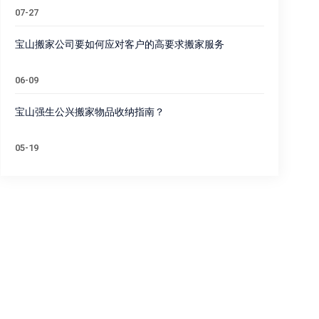
07-27
宝山搬家公司要如何应对客户的高要求搬家服务
06-09
宝山强生公兴搬家物品收纳指南？
05-19