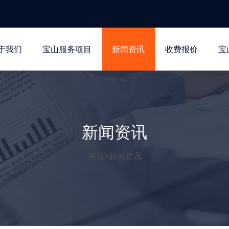
于我们
宝山服务项目
新闻资讯
收费报价
宝
新闻资讯
首页
>
新闻资讯