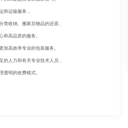
运和运输服务，
分类收纳、搬家后物品的还原、
心和高品质的服务。
更加高效率专业的包装服务。
足的人力和有关专业技术人员，
理透明的收费模式。