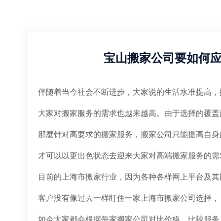
宝山搬家公司要如何
伴随着当今社会不断进步，大家说的生活水准提高，
大家对搬家服务的需求也越来越高。由于选择的覆盖
那麼针对高要求的搬家服务，搬家公司只能提高自身
才可以以更出色状态去迎来大家对高端搬家服务的需
目前的上海市搬家行业，因为各种各样网上平台及其
客户没有像过去一样盯住一家上海市搬家公司选择，
如今大家都会根据每家搬家公司对比价格，比较服务