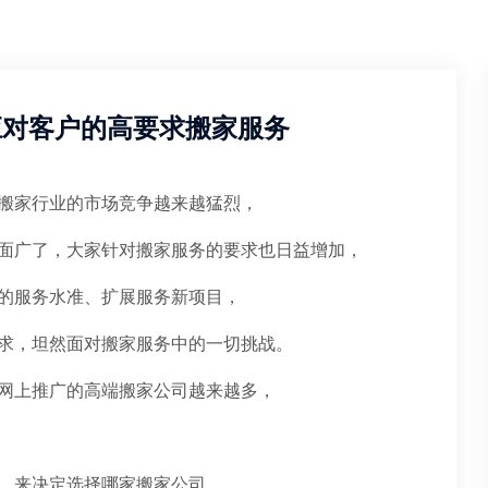
应对客户的高要求搬家服务
搬家行业的市场竞争越来越猛烈，
面广了，大家针对搬家服务的要求也日益增加，
的服务水准、扩展服务新项目，
求，坦然面对搬家服务中的一切挑战。
网上推广的高端搬家公司越来越多，
，来决定选择哪家搬家公司。