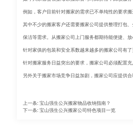
例如，客户目前针对搬家的需求已不单纯性的要求搬
其中不少的搬家客户还需要搬家公司提供整理打包、
保洁等需求。从搬家公司上门服务都期待能便捷、放
针对家俱的包装和安全系数越来越多的搬家公司有了
针对搬家服务日益突出的要求，搬家公司必须配置充
另外关于搬家市场竞争日益加剧，搬家公司应提供合
上一条
:
宝山强生公兴搬家物品收纳指南？
下一条
:
宝山强生公兴搬家公司特色项目一览