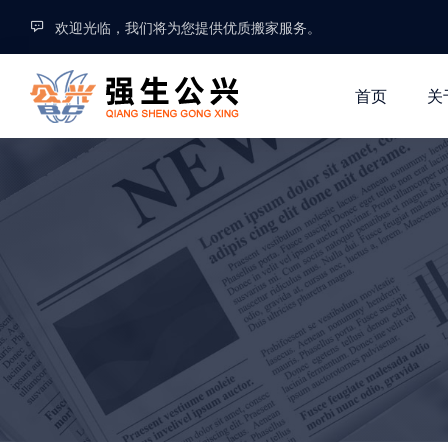
欢迎光临，我们将为您提供优质搬家服务。
首页
关